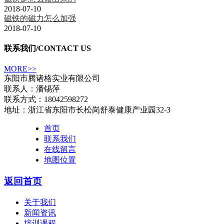
2018-07-10
磁铁的磁力怎么加强
2018-07-10
联系我们
/CONTACT US
MORE>>
东阳市腾诸格实业有限公司
联系人：潘锡萍
联系方式：18042598272
地址：浙江省东阳市长松岗舒泰健康产业园32-3
首页
联系我们
在线留言
地图位置
返回首页
关于我们
新闻资讯
培训课程