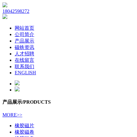
18042598272
网站首页
公司简介
产品展示
磁铁资讯
人才招聘
在线留言
联系我们
ENGLISH
产品展示
/PRODUCTS
MORE>>
橡胶磁片
橡胶磁卷