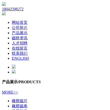
18042598272
网站首页
公司简介
产品展示
磁铁资讯
人才招聘
在线留言
联系我们
ENGLISH
产品展示
/PRODUCTS
MORE>>
橡胶磁片
橡胶磁卷