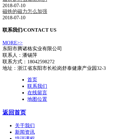
2018-07-10
磁铁的磁力怎么加强
2018-07-10
联系我们
/CONTACT US
MORE>>
东阳市腾诸格实业有限公司
联系人：潘锡萍
联系方式：18042598272
地址：浙江省东阳市长松岗舒泰健康产业园32-3
首页
联系我们
在线留言
地图位置
返回首页
关于我们
新闻资讯
培训课程