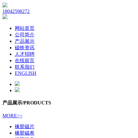
18042598272
网站首页
公司简介
产品展示
磁铁资讯
人才招聘
在线留言
联系我们
ENGLISH
产品展示
/PRODUCTS
MORE>>
橡胶磁片
橡胶磁卷