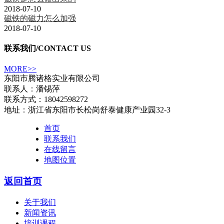
2018-07-10
磁铁的磁力怎么加强
2018-07-10
联系我们
/CONTACT US
MORE>>
东阳市腾诸格实业有限公司
联系人：潘锡萍
联系方式：18042598272
地址：浙江省东阳市长松岗舒泰健康产业园32-3
首页
联系我们
在线留言
地图位置
返回首页
关于我们
新闻资讯
培训课程