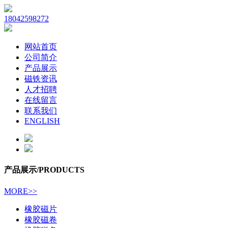
18042598272
网站首页
公司简介
产品展示
磁铁资讯
人才招聘
在线留言
联系我们
ENGLISH
产品展示
/PRODUCTS
MORE>>
橡胶磁片
橡胶磁卷