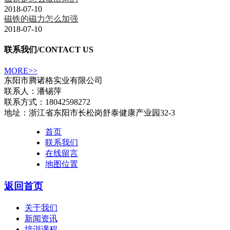
2018-07-10
磁铁的磁力怎么加强
2018-07-10
联系我们
/CONTACT US
MORE>>
东阳市腾诸格实业有限公司
联系人：潘锡萍
联系方式：18042598272
地址：浙江省东阳市长松岗舒泰健康产业园32-3
首页
联系我们
在线留言
地图位置
返回首页
关于我们
新闻资讯
培训课程